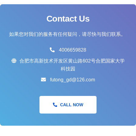
Contact Us
如果您对我们的服务有任何疑问，请尽快与我们联系。
4006659828
合肥市高新技术开发区黄山路602号合肥国家大学
科技园
futong_gd@126.com
CALL NOW