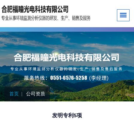
首页
公司资质
发明专利5项