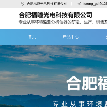
合肥福瞳光电科技有限公司
futong_gd@12
首页
产品中心