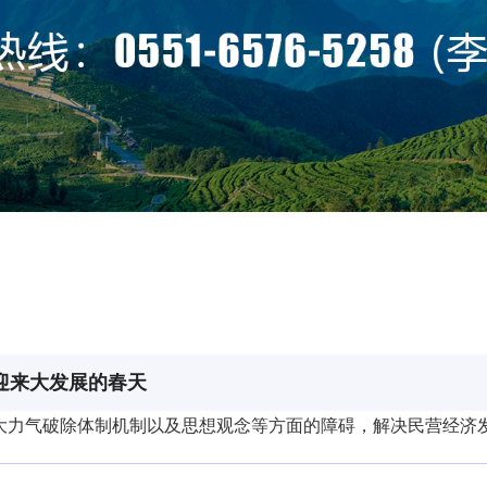
迎来大发展的春天
下大力气破除体制机制以及思想观念等方面的障碍，解决民营经济发展