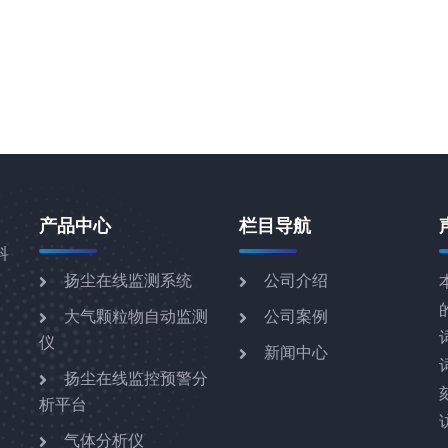
产品中心
栏目导航
科
扬尘在线监测系统
公司介绍
大气颗粒物自动监测
公司案例
仪
新闻中心
扬尘在线监控预警分
析平台
气体分析仪