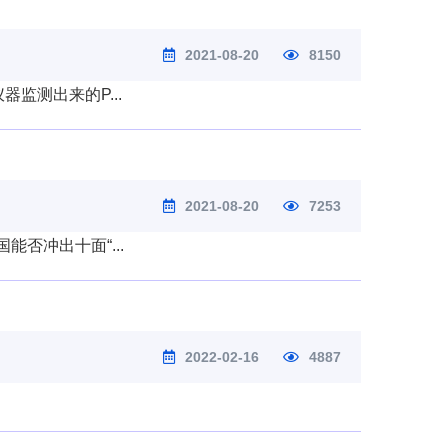
2021-08-20
8150
监测出来的P...
2021-08-20
7253
否冲出十面“...
2022-02-16
4887