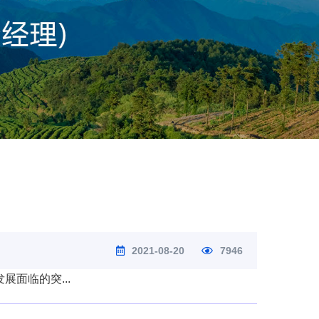
2021-08-20
7946
面临的突...