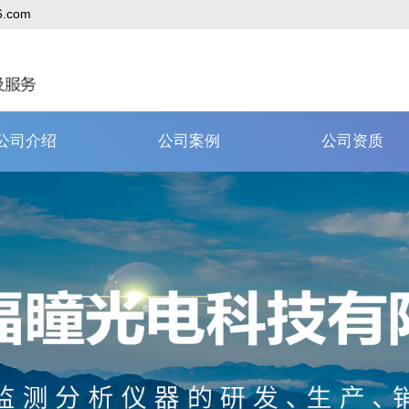
6.com
公司介绍
公司案例
公司资质