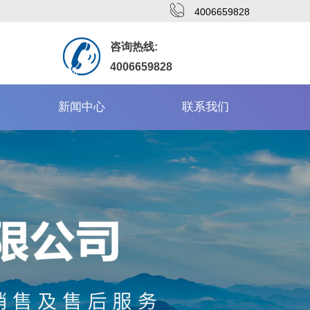
4006659828
咨询热线:
4006659828
新闻中心
联系我们