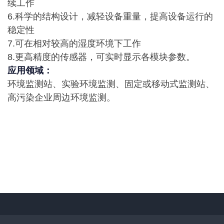
续工作
6.科学的结构设计，减轻设备重量，提高设备运行的
稳定性
7.可在相对较高的湿度环境下工作
8.更高精度的传感器，可实时显示各模块参数。
应用领域：
环境监测站、实验环境监测、固定或移动式监测站、
高污染企业周边环境监测。