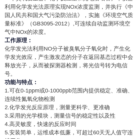
利用化学发光法原理实现NOx浓度监测，并执行《中
国人民共和国大气污染防治法》，实施《环境空气质
量标准》（GB3095-2012）,可连续自动监测环境空
气中NOx的浓度。
工作原理：
化学发光法利用NO分子被臭氧分子氧化时，产生化
学发光效应，产生激发态的分子在返回基态过程中会
释放光子，从而被探测器检测，将光信号转为电信
号。
功能与特点：
1.可在0-1ppm或0-1000ppb范围内提供稳定、准确、
连续性氮氧化物检测
2.化学发光反应原理，测量更科学、更准确
3.采用的光学模块，测量信号的稳定性以及性
4.高灵敏度，快速的反应时间
5.安装简单，运维成本低廉，可超过60天无人值守连