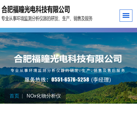
首页
NOx化物分析仪