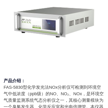
产品介绍：
FAS-5830型化学发光法NOx分析仪可检测到环境空
气中低浓度（ppb级）的NO、NO₂、NOx，是环境空
气质量监测系统气态分析仪之一，其核心测量模块为
一个臭氧发生器、化学反应室和光电倍增管。本仪器