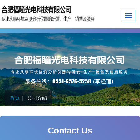
首页
公司介绍
Contact Us