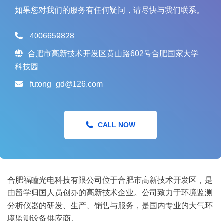
如果您对我们的服务有任何疑问，请尽快与我们联系。
4006659828
合肥市高新技术开发区黄山路602号合肥国家大学
科技园
futong_gd@126.com
CALL NOW
合肥福瞳光电科技有限公司位于合肥市高新技术开发区，是
由留学归国人员创办的高新技术企业。公司致力于环境监测
分析仪器的研发、生产、销售与服务，是国内专业的大气环
境监测设备供应商。