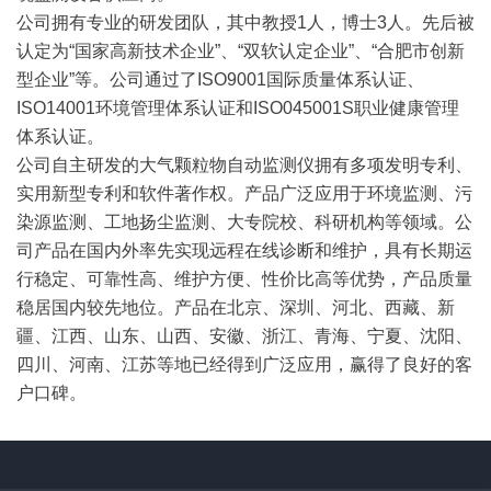
公司拥有专业的研发团队，其中教授1人，博士3人。先后被
认定为“国家高新技术企业”、“双软认定企业”、“合肥市创新
型企业”等。公司通过了ISO9001国际质量体系认证、
ISO14001环境管理体系认证和ISO045001S职业健康管理
体系认证。
公司自主研发的大气颗粒物自动监测仪拥有多项发明专利、
实用新型专利和软件著作权。产品广泛应用于环境监测、污
染源监测、工地扬尘监测、大专院校、科研机构等领域。公
司产品在国内外率先实现远程在线诊断和维护，具有长期运
行稳定、可靠性高、维护方便、性价比高等优势，产品质量
稳居国内较先地位。产品在北京、深圳、河北、西藏、新
疆、江西、山东、山西、安徽、浙江、青海、宁夏、沈阳、
四川、河南、江苏等地已经得到广泛应用，赢得了良好的客
户口碑。